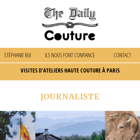
STÉPHANIE BUI
ILS NOUS FONT CONFIANCE
CONTACT
VISITES D’ATELIERS HAUTE COUTURE À PARIS
JOURNALISTE