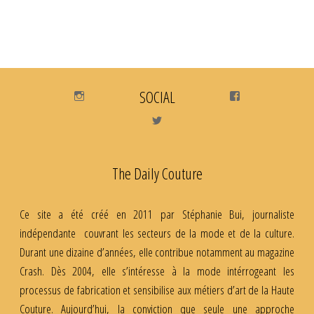
Instagram
SOCIAL
Facebook
Twitter
The Daily Couture
Ce site a été créé en 2011 par Stéphanie Bui, journaliste
indépendante couvrant les secteurs de la mode et de la culture.
Durant une dizaine d’années, elle contribue notamment au magazine
Crash. Dès 2004, elle s’intéresse à la mode intérrogeant les
processus de fabrication et sensibilise aux métiers d’art de la Haute
Couture. Aujourd’hui, la conviction que seule une approche