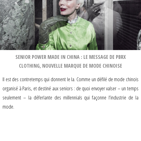
SENIOR POWER MADE IN CHINA : LE MESSAGE DE PBRX
CLOTHING, NOUVELLE MARQUE DE MODE CHINOISE
Il est des contretemps qui donnent le la. Comme un défilé de mode chinois
organisé à Paris, et destiné aux seniors : de quoi envoyer valser – un temps
seulement – la déferlante des millennials qui façonne l’industrie de la
mode.