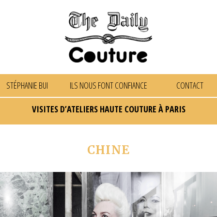
STÉPHANIE BUI
ILS NOUS FONT CONFIANCE
CONTACT
VISITES D’ATELIERS HAUTE COUTURE À PARIS
CHINE