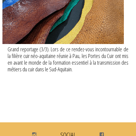
Grand reportage (3/3). Lors de ce rendez-vous incontournable de
la filière cuir néo-aquitaine réunie à Pau, les Portes du Cuir ont mis
en avant le monde de la formation essentiel à la transmission des
métiers du cuir dans le Sud-Aquitain.
Instagram
SOCIAL
Facebook