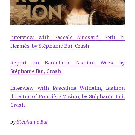
Interview with Pascale Mussard, Petit h,
Hermès, by Stéphanie Bui, Crash
Report on Barcelona Fashion Week by
Stéphanie Bui, Crash
Interview with Pascaline Wilhelm, fashion
director of Première Vision, by Stéphanie Bui,
Crash
by
Stéphanie Bui