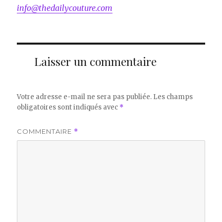
info@thedailycouture.com
Laisser un commentaire
Votre adresse e-mail ne sera pas publiée.
Les champs
obligatoires sont indiqués avec
*
COMMENTAIRE
*