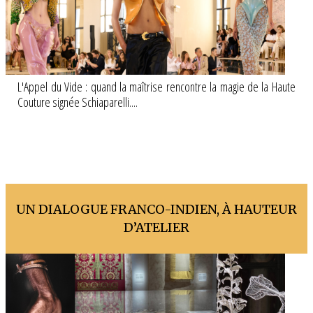
L'Appel du Vide : quand la maîtrise rencontre la magie de la Haute
Couture signée Schiaparelli....
UN DIALOGUE FRANCO-INDIEN, À HAUTEUR
D’ATELIER