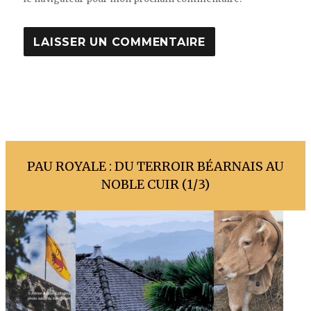
PAU ROYALE : DU TERROIR BÉARNAIS AU
NOBLE CUIR (1/3)