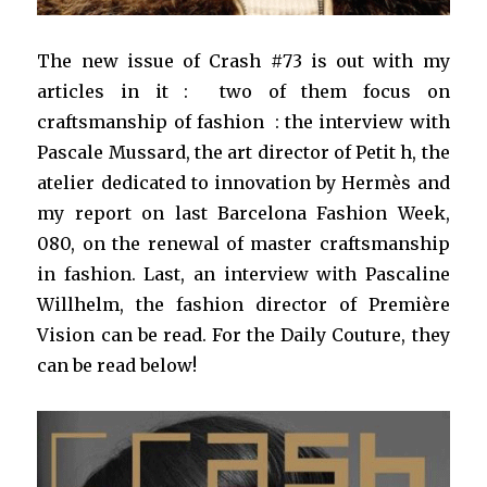
The new issue of Crash #73 is out with my
articles in it : two of them focus on
craftsmanship of fashion : the interview with
Pascale Mussard, the art director of Petit h, the
atelier dedicated to innovation by Hermès and
my report on last Barcelona Fashion Week,
080, on the renewal of master craftsmanship
in fashion. Last, an interview with Pascaline
Willhelm, the fashion director of Première
Vision can be read. For the Daily Couture, they
can be read below!