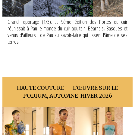
Grand reportage (1/3). La 9ème édition des Portes du cuir
réunissait à Pau le monde du cuir aquitain. Béarnais, Basques et
venus d'ailleurs : de Pau au savoir-faire qui tissent l'âme de ses
terres....
HAUTE COUTURE — L’ŒUVRE SUR LE
PODIUM, AUTOMNE-HIVER 2026