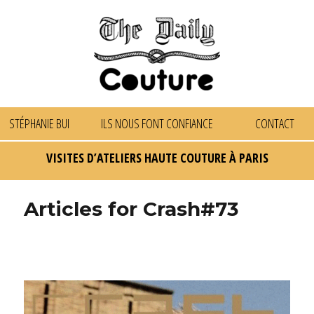
STÉPHANIE BUI
ILS NOUS FONT CONFIANCE
CONTACT
VISITES D’ATELIERS HAUTE COUTURE À PARIS
Articles for Crash#73