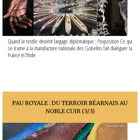
Quand le textile devient langage diplomatique : l'exposition Ce qui
se trame à la manufacture nationale des Gobelins fait dialoguer la
France et l'Inde.
PAU ROYALE : DU TERROIR BÉARNAIS AU
NOBLE CUIR (3/3)