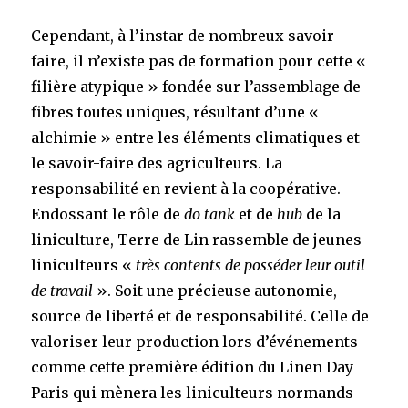
Cependant, à l’instar de nombreux savoir-
faire, il n’existe pas de formation pour cette «
filière atypique » fondée sur l’assemblage de
fibres toutes uniques, résultant d’une «
alchimie » entre les éléments climatiques et
le savoir-faire des agriculteurs. La
responsabilité en revient à la coopérative.
Endossant le rôle de
do tank
et de
hub
de la
liniculture, Terre de Lin rassemble de jeunes
liniculteurs «
très contents de posséder leur outil
de
travail
». Soit une précieuse autonomie,
source de liberté et de responsabilité. Celle de
valoriser leur production lors d’événements
comme cette première édition du Linen Day
Paris qui mènera les liniculteurs normands