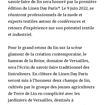
savoir-faire du lin sera honoré par la première
édition du Linen Day Paris*. Le 9 juin 2022, se
réuniront professionnels de la mode et
experts textiles autour de conférences et
retours d’expérience sur son potentiel textile
et industriel.
Pour le grand retour du lin sur la scène
glamour de la création contemporaine, le
hameau de la Reine, domaine de Versailles,
sera l’écrin du savoir-faire traditionnel des
liniculteurs. En clôture du Linen Day Paris
seront mis à l’honneur
deux champs de lin,
cultivés par le groupe des jeunes agriculteurs
de Terre de Lin en complicité avec les
jardiniers de Versailles, destinés à