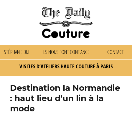
STÉPHANIE BUI
ILS NOUS FONT CONFIANCE
CONTACT
VISITES D’ATELIERS HAUTE COUTURE À PARIS
Destination la Normandie
: haut lieu d’un lin à la
mode