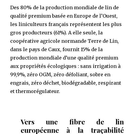
Des 80% de la production mondiale de lin de
qualité premium basée en Europe de l’Ouest,
les liniculteurs français représentent les plus
gros producteurs (61%). A elle seule, la
coopérative agricole normande Terre de Lin,
dans le pays de Caux, fournit 15% de la
production mondiale d’une qualité premium
aux propriétés écologiques : sans irrigation à
99,9%, zéro OGM, zéro défoliant, sobre en
engrais, zéro déchet, biodégradable, respirant
et thermorégulateur.
V
ers une fibre de lin
européenne à la traçabilité