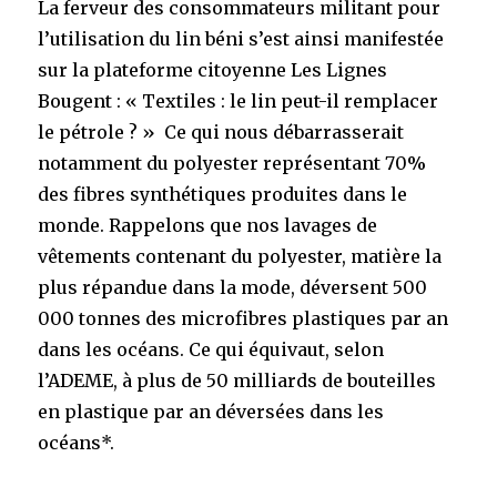
La ferveur des consommateurs militant pour
l’utilisation du lin béni s’est ainsi manifestée
sur la plateforme citoyenne Les Lignes
Bougent : « Textiles : le lin peut-il remplacer
le pétrole ? » Ce qui nous débarrasserait
notamment du polyester représentant 70%
des fibres synthétiques produites dans le
monde. Rappelons que nos lavages de
vêtements contenant du polyester, matière la
plus répandue dans la mode, déversent 500
000 tonnes des microfibres plastiques par an
dans les océans. Ce qui équivaut, selon
l’ADEME, à plus de 50 milliards de bouteilles
en plastique par an déversées dans les
océans*.