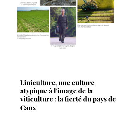
Liniculture, une culture
atypique à l’image de la
viticulture : la fierté du pays de
Caux