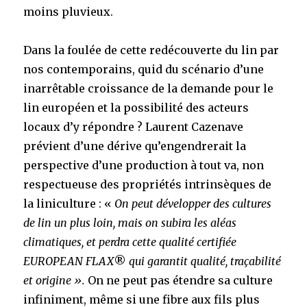
moins pluvieux.
Dans la foulée de cette redécouverte du lin par
nos contemporains, quid du scénario d’une
inarrêtable croissance de la demande pour le
lin européen et la possibilité des acteurs
locaux d’y répondre ? Laurent Cazenave
prévient d’une dérive qu’engendrerait la
perspective d’une production à tout va, non
respectueuse des propriétés intrinsèques de
la liniculture : «
On peut développer des cultures
de lin un plus loin, mais on subira les aléas
climatiques, et perdra cette qualité certifiée
EUROPEAN FLAX
®
qui garantit qualité, traçabilité
et origine ».
On ne peut pas étendre sa culture
infiniment, même si une fibre aux fils plus