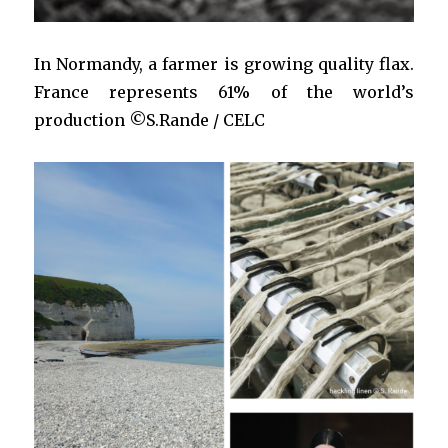
In Normandy, a farmer is growing quality flax.
France represents 61% of the world’s
production ©S.Rande / CELC