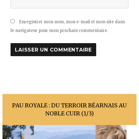
Enregistrer mon nom, mon e-mail et mon site dans
le navigateur pour mon prochain commentaire.
PAU ROYALE : DU TERROIR BÉARNAIS AU
NOBLE CUIR (1/3)