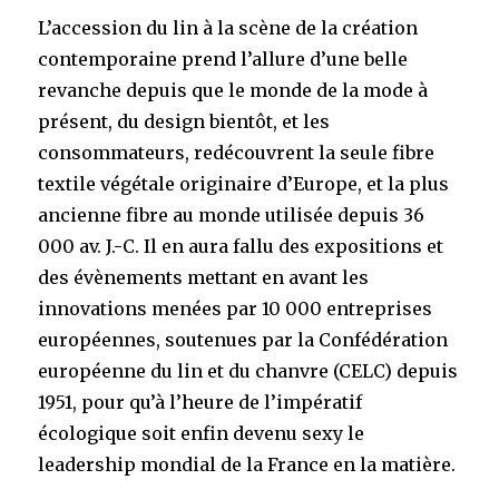
L’accession du lin à la scène de la création
contemporaine prend l’allure d’une belle
revanche depuis que le monde de la mode à
présent, du design bientôt, et les
consommateurs, redécouvrent la seule fibre
textile végétale originaire d’Europe, et la plus
ancienne fibre au monde utilisée depuis 36
000 av. J.-C. Il en aura fallu des expositions et
des évènements mettant en avant les
innovations menées par 10 000 entreprises
européennes, soutenues par la Confédération
européenne du lin et du chanvre (CELC) depuis
1951, pour qu’à l’heure de l’impératif
écologique soit enfin devenu sexy le
leadership mondial de la France en la matière.