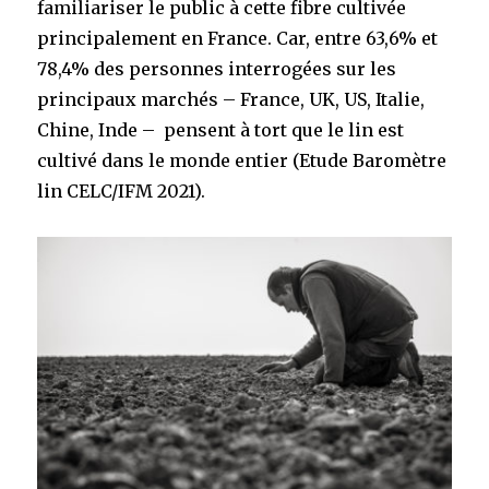
familiariser le public à cette fibre cultivée
principalement en France.
Car, entre 63,6% et
78,4% des personnes interrogées sur les
principaux marchés – France, UK, US, Italie,
Chine, Inde – pensent à tort que le lin est
cultivé dans le monde entier (Etude Baromètre
lin CELC/IFM 2021).