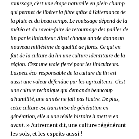
rouissage, c’est une étape naturelle en plein champ
qui permet de libérer la fibre grâce à l’alternance de
la pluie et du beau temps. Le rouissage dépend de la
météo et du savoir-faire de retournage des pailles de
lin par le liniculteur. Ainsi chaque année donne un
nouveau millésime de qualité de fibres.
Ce qui en
fait de la culture du lin une culture identitaire de la
région. C’est une vraie fierté pour les liniculteurs.
L’aspect éco-responsable de la culture du lin est
aussi une valeur défendue par les agriculteurs. C’est
une culture technique qui demande beaucoup
d’humilité, une année ne fait pas l’autre.
De plus,
cette culture est transmise de génération en
génération, elle a une réelle histoire à mettre en
avant
. » Autrement dit, une culture régénérant
les sols, et les esprits aussi !