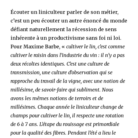
Écouter un liniculteur parler de son métier,
c’est un peu écouter un autre énoncé du monde
défiant naturellement la récession de sens
inhérente à un productivisme sans foi ni loi.
Pour Maxime Barbe,
«
cultiver le lin, c’est comme
cultiver le raisin dans l’industrie du vin : il n’y a pas
deux récoltes identiques. C’est une culture de
transmission, une culture d’observation qui se
rapproche du travail de la vigne, avec une notion de
millésime, de savoir-faire qui subliment. Nous
avons les mêmes notions de terroirs et de
millésimes. Chaque année le liniculteur change de
champs pour cultiver le lin, il respecte une rotation
de 6 à 7 ans. L’étape du rouissage est primordiale
pour la qualité des fibres. Pendant l’été a lieu le