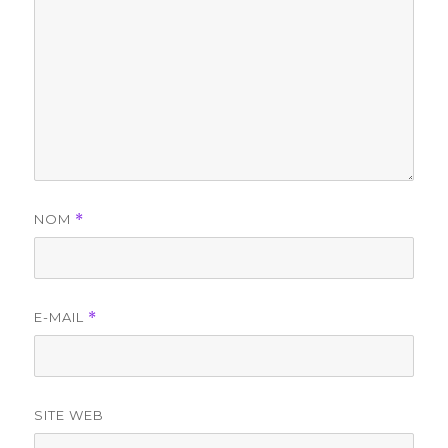
NOM
*
E-MAIL
*
SITE WEB