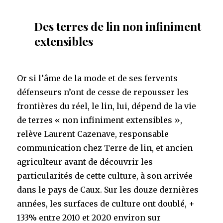
Des terres de lin non infiniment
extensibles
Or si l’âme de la mode et de ses fervents
défenseurs n’ont de cesse de repousser les
frontières du réel, le lin, lui, dépend de la vie
de terres « non infiniment extensibles »,
relève Laurent Cazenave, responsable
communication chez Terre de lin, et ancien
agriculteur avant de découvrir les
particularités de cette culture, à son arrivée
dans le pays de Caux. Sur les douze dernières
années, les surfaces de culture ont doublé, +
133% entre 2010 et 2020 environ sur