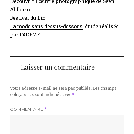
Découvrir l’œuvre photographique de
Sven
Ahlborn
Festival du Lin
La mode sans dessus-dessous
, étude réalisée
par l’ADEME
Laisser un commentaire
Votre adresse e-mail ne sera pas publiée.
Les champs
obligatoires sont indiqués avec
*
COMMENTAIRE
*