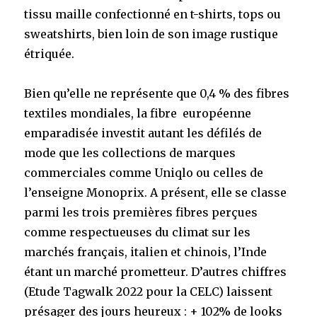
tissu maille confectionné en t-shirts, tops ou
sweatshirts, bien loin de son image rustique
étriquée.
Bien qu’elle ne représente que 0,4 % des fibres
textiles mondiales, la fibre européenne
emparadisée investit autant les défilés de
mode que les collections de marques
commerciales comme Uniqlo ou celles de
l’enseigne Monoprix. A présent, elle se classe
parmi les trois premières fibres perçues
comme respectueuses du climat sur les
marchés français, italien et chinois, l’Inde
étant un marché prometteur. D’autres chiffres
(Etude Tagwalk 2022 pour la CELC) laissent
présager des jours heureux : + 102% de looks