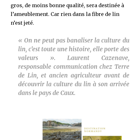
gros, de moins bonne qualité, sera destinée à
l’ameublement. Car rien dans la fibre de lin
n’est jeté.
« On ne peut pas banaliser la culture du
lin, c’est toute une histoire, elle porte des
valeurs ». Laurent Cazenave,
responsable communication chez Terre
de Lin, et ancien agriculteur avant de
découvrir la culture du lin à son arrivée
dans le pays de Caux.