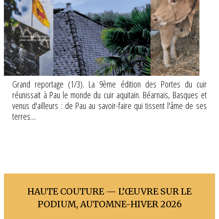
Grand reportage (1/3). La 9ème édition des Portes du cuir
réunissait à Pau le monde du cuir aquitain. Béarnais, Basques et
venus d'ailleurs : de Pau au savoir-faire qui tissent l'âme de ses
terres....
HAUTE COUTURE — L’ŒUVRE SUR LE
PODIUM, AUTOMNE-HIVER 2026