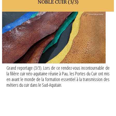
NOBLE CUIR (3/3)
Grand reportage (3/3). Lors de ce rendez-vous incontournable de
la filière cuir néo-aquitaine réunie à Pau, les Portes du Cuir ont mis
en avant le monde de la formation essentiel à la transmission des
métiers du cuir dans le Sud-Aquitain.