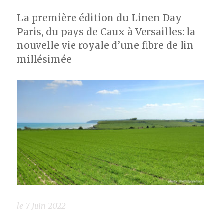
La première édition du Linen Day
Paris, du pays de Caux à Versailles: la
nouvelle vie royale d’une fibre de lin
millésimée
le 7 Juin 2022