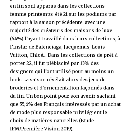
en lin sont apparus dans les collections
femme printemps-été 21 sur les podiums par
rapport à la saison précédente, avec une
majorité des créateurs des maisons de luxe
(64%) l’ayant travaillé dans leurs collections, à
l’instar de Balenciaga, Jacquemus, Louis
Vuitton, Chloé… Dans les collections de prêt-à-
porter 22, il fut plébiscité par 13% des
designers qui l’ont utilisé pour au moins un
look. La saison révélait alors des jeux de
broderies et d’ornementation façonnés dans
du lin
. Un bon point pour son avenir sachant
que 55,6% des Français intéressés par un achat
de mode plus responsable privilégient le
choix de matières naturelles (Etude
IFM/Première Vision 2019).