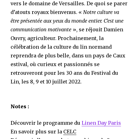
vers le domaine de Versailles. De quoi se parer
d’atouts royaux bienvenus. «
Notre culture va
être présentée aux yeux du monde entier.
C’est une
communication motivante
», se réjouit Damien
Ouvry, agriculteur. Prochainement, la
célébration de la culture du lin normand
reprendra de plus belle, dans un pays de Caux
estival, où curieux et passionnés se
retrouveront pour les 30 ans du Festival du
Lin, les 8, 9 et 10 juillet 2022.
Notes :
Découvrir le programme du
Linen Day Paris
En savoir plus sur la
CELC