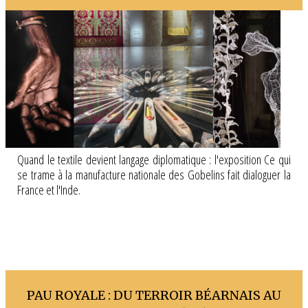
Quand le textile devient langage diplomatique : l'exposition Ce qui
se trame à la manufacture nationale des Gobelins fait dialoguer la
France et l'Inde.
PAU ROYALE : DU TERROIR BÉARNAIS AU