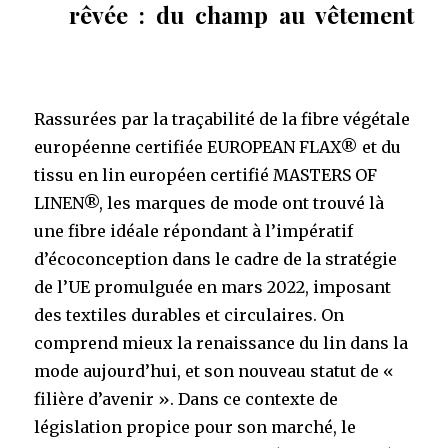
rêvée : du champ au vêtement
Rassurées par la traçabilité de la fibre végétale
européenne certifiée EUROPEAN FLAX® et du
tissu en lin européen certifié MASTERS OF
LINEN®, les marques de mode ont trouvé là
une fibre idéale répondant à l’impératif
d’écoconception dans le cadre de la stratégie
de l’UE promulguée en mars 2022, imposant
des textiles durables et circulaires.
On
comprend mieux la renaissance du lin dans la
mode aujourd’hui, et son nouveau statut de «
filière d’avenir ».
Dans ce contexte de
législation propice pour son marché,
le