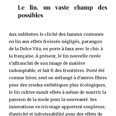
Le lin, un vaste champ des
possibles
Aux oubliettes le cliché des fameux costumes
en lin aux effets froissés négligés, parangon
de la Dolce Vita, en porte à faux avec le chic à
la française. A présent, le lin nouvelle cuvée
s’affranchit de son image de matière
indomptable, et fait fi des frontières. Porté été
comme hiver, seul ou mélangé à d’autres fibres
pour des rendus esthétiques plus écologiques,
le lin cultive moult effets à même de nourrir la
passion de la mode pour la nouveauté. Ses
innovations en tricotage apportent souplesse,
élasticité et infroissabilité pour des effets de