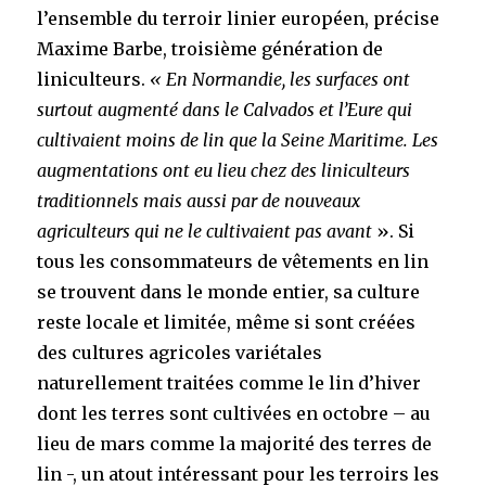
l’ensemble du terroir linier européen, précise
Maxime Barbe, troisième génération de
liniculteurs.
« En Normandie, les surfaces ont
surtout augmenté dans le Calvados et l’Eure qui
cultivaient moins de lin que la Seine Maritime.
Les
augmentations ont eu lieu chez des liniculteurs
traditionnels mais aussi par de nouveaux
agriculteurs qui ne le cultivaient pas avant
».
Si
tous les consommateurs de vêtements en lin
se trouvent dans le monde entier, sa culture
reste locale et limitée, même si sont créées
des cultures agricoles variétales
naturellement traitées comme le lin d’hiver
dont les terres sont cultivées en octobre – au
lieu de mars comme la majorité des terres de
lin -, un atout intéressant pour les terroirs les