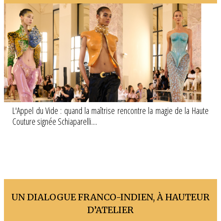
L'Appel du Vide : quand la maîtrise rencontre la magie de la Haute
Couture signée Schiaparelli....
UN DIALOGUE FRANCO-INDIEN, À HAUTEUR
D’ATELIER