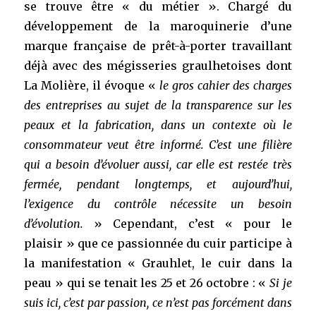
se trouve être « du métier ». Chargé du
développement de la maroquinerie d’une
marque française de prêt-à-porter travaillant
déjà avec des mégisseries graulhetoises dont
La Molière, il évoque «
le gros cahier des charges
des entreprises au sujet de la transparence sur les
peaux et la fabrication, dans un contexte où le
consommateur veut être informé. C’est une filière
qui a besoin d’évoluer aussi, car elle est restée très
fermée, pendant longtemps, et aujourd’hui,
l’exigence du contrôle nécessite un besoin
d’évolution.
» Cependant, c’est « pour le
plaisir » que ce passionnée du cuir participe à
la manifestation « Grauhlet, le cuir dans la
peau » qui se tenait les 25 et 26 octobre : «
Si je
suis ici, c’est par passion, ce n’est pas forcément dans