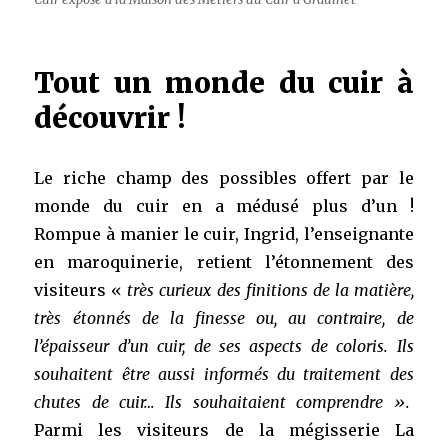
Tout un monde du cuir à
découvrir !
Le riche champ des possibles offert par le
monde du cuir en a médusé plus d’un !
Rompue à manier le cuir, Ingrid, l’enseignante
en maroquinerie, retient l’étonnement des
visiteurs «
très curieux des finitions de la matière,
très étonnés de la finesse ou, au contraire, de
l’épaisseur d’un cuir, de ses aspects de coloris. Ils
souhaitent être aussi informés du traitement des
chutes de cuir… Ils souhaitaient comprendre ».
Parmi les visiteurs de la mégisserie La