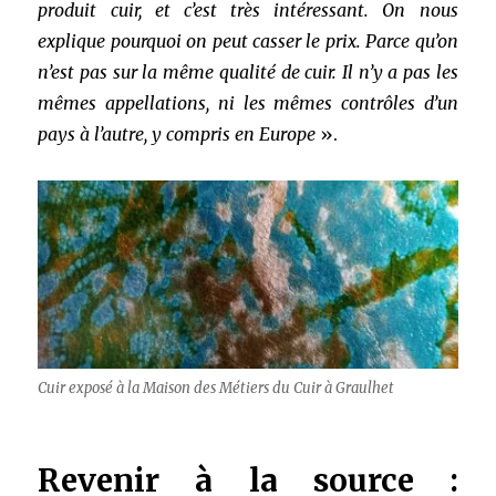
produit cuir, et c’est très intéressant. On nous
explique pourquoi on peut casser le prix. Parce qu’on
n’est pas sur la même qualité de cuir. Il n’y a pas les
mêmes appellations, ni les mêmes contrôles d’un
pays à l’autre, y compris en Europe
».
Cuir exposé à la Maison des Métiers du Cuir à Graulhet
Revenir à la source :