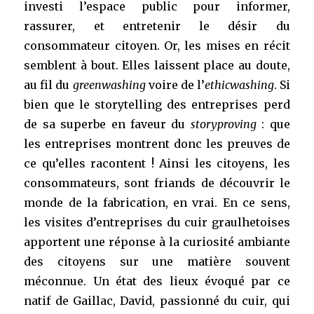
investi l’espace public pour informer,
rassurer, et entretenir le désir du
consommateur citoyen. Or, les mises en récit
semblent à bout. Elles laissent place au doute,
au fil du
greenwashing
voire de l’
ethicwashing
. Si
bien que le storytelling des entreprises perd
de sa superbe en faveur du
storyproving
: que
les entreprises montrent donc les preuves de
ce qu’elles racontent ! Ainsi les citoyens, les
consommateurs, sont friands de découvrir le
monde de la fabrication, en vrai. En ce sens,
les visites d’entreprises du cuir graulhetoises
apportent une réponse à la curiosité ambiante
des citoyens sur une matière souvent
méconnue. Un état des lieux évoqué par ce
natif de Gaillac, David, passionné du cuir, qui