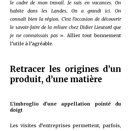
le cadre de mon travail. Je suis en vacances. On
habite dans les Landes. On a grandi ici. On
connaît bien la région. C’est l’occasion de découvrir
le savoir-faire de la reliure chez Didier Lieutard que
je ne connaissais pas
». Allier tout bonnement
l’utile à l’agréable.
Retracer les origines d’un
produit, d’une matière
L’imbroglio d’une appellation pointé du
doigt
Les visites d’entreprises permettent, parfois,