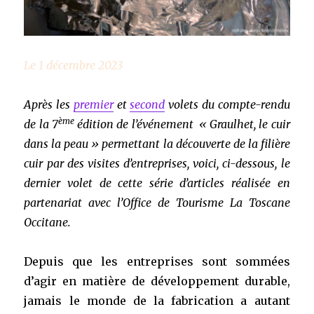
Le 1 décembre 2023
Après les
premier
et
second
volets du compte-rendu
ème
de la 7
édition de l’événement « Graulhet, le cuir
dans la peau » permettant la découverte de la filière
cuir par des visites d’entreprises, voici, ci-dessous, le
dernier volet de cette série d’articles réalisée en
partenariat avec l’Office de Tourisme La Toscane
Occitane.
Depuis que les entreprises sont sommées
d’agir en matière de développement durable,
jamais le monde de la fabrication a autant