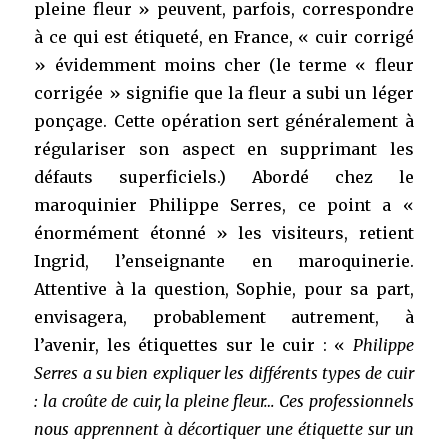
pleine fleur » peuvent, parfois, correspondre
à ce qui est étiqueté, en France, « cuir corrigé
» évidemment moins cher (le terme « fleur
corrigée » signifie que la fleur a subi un léger
ponçage. Cette opération sert généralement à
régulariser son aspect en supprimant les
défauts superficiels.) Abordé chez le
maroquinier Philippe Serres, ce point a «
énormément étonné » les visiteurs, retient
Ingrid, l’enseignante en maroquinerie.
Attentive à la question, Sophie, pour sa part,
envisagera, probablement autrement, à
l’avenir, les étiquettes sur le cuir : «
Philippe
Serres a su bien expliquer les différents types de cuir
: la croûte de cuir, la pleine fleur… Ces professionnels
nous apprennent à décortiquer une étiquette sur un