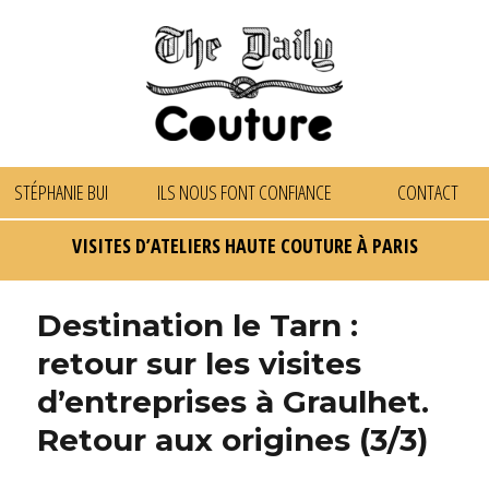
STÉPHANIE BUI
ILS NOUS FONT CONFIANCE
CONTACT
VISITES D’ATELIERS HAUTE COUTURE À PARIS
Destination le Tarn :
retour sur les visites
d’entreprises à Graulhet.
Retour aux origines (3/3)