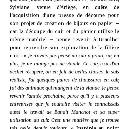
Sylviane, venue d’Ariège, en quête de
l’acquisition d’une presse de découpe pour
son projet de création de bijoux en papier –
car la découpe du cuir et du papier utilise le
même matériel – pense revenir à Graulhet
pour reprendre son exploration de la filière
cuir : «
Je n’avais pas pensé au cuir a priori, car, en
plus, je ne mange pas de viande. Ce cuir, issu d’un
déchet récupéré, on en fait de belles choses. Je suis
réaliste, j’ai quelques paires de chaussures en cuir,
j’ai des animaux qui mangent de la viande. Je pense
revenir l’année prochaine, parce qu’il y a plusieurs
entreprises que je souhaite visiter. Je connaissais
aussi le travail de Bandit Manchot et sa super
utilisation du cuir. C’est une matière que je trouve
très belle, depuis toujours
. » Inspirée au point