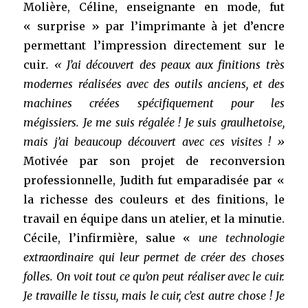
Molière, Céline, enseignante en mode, fut
« surprise » par l’imprimante à jet d’encre
permettant l’impression directement sur le
cuir
. « J’ai découvert des peaux aux finitions très
modernes réalisées avec des outils anciens, et des
machines créées spécifiquement pour les
mégissiers. Je me suis régalée ! Je suis graulhetoise,
mais j’ai beaucoup découvert avec ces visites ! »
Motivée par son projet de reconversion
professionnelle, Judith fut emparadisée par «
la richesse des couleurs et des finitions, le
travail en équipe dans un atelier, et la minutie.
Cécile, l’infirmière, salue «
une technologie
extraordinaire qui leur permet de créer des choses
folles. On voit tout ce qu’on peut réaliser avec le cuir.
Je travaille le tissu, mais le cuir, c’est autre chose ! Je