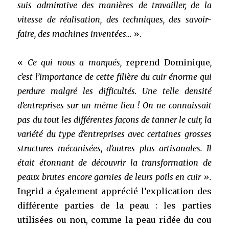
suis admirative des manières de travailler, de la
vitesse de réalisation, des techniques, des savoir-
faire, des machines inventées…
».
«
Ce qui nous a marqués,
reprend Dominique
,
c’est l’importance de cette filière du cuir énorme qui
perdure malgré les difficultés. Une telle densité
d’entreprises sur un même lieu ! On ne connaissait
pas du tout les différentes façons de tanner le cuir, la
variété du type d’entreprises avec certaines grosses
structures mécanisées, d’autres plus artisanales. Il
était étonnant de découvrir la transformation de
peaux brutes encore garnies de leurs poils en cuir ».
Ingrid a également apprécié l’explication des
différente parties de la peau : les parties
utilisées ou non, comme la peau ridée du cou