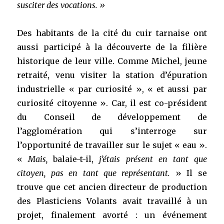
susciter des vocations. »
Des habitants de la cité du cuir tarnaise ont
aussi participé à la découverte de la filière
historique de leur ville. Comme Michel, jeune
retraité, venu visiter la station d’épuration
industrielle « par curiosité », « et aussi par
curiosité citoyenne ». Car, il est co-président
du Conseil de développement de
l’agglomération qui s’interroge sur
l’opportunité de travailler sur le sujet « eau ».
«
Mais,
balaie-t-il,
j’étais présent en tant que
citoyen, pas en tant que représentant.
» Il se
trouve que cet ancien directeur de production
des Plasticiens Volants avait travaillé à un
projet, finalement avorté : un événement