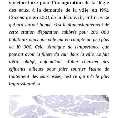
spectaculaire pour l’inauguration de la Régie
des eaux, à la demande de la ville, en 1991.
L’occasion en 2023, de la découvrir, enfin : «
Ce
qui m’a surtout frappé, c’est le dimensionnement de
cette station d’épuration calibrée pour 200 000
habitants dans une ville qui en compte un peu plus
de 10 000. Cela témoigne de l’importance que
pouvait avoir la filière du cuir dans la ville. Le fait
d’être obligé, aujourd’hui, d’aller chercher des
effluents ailleurs pour faire tourner l’usine de
traitement des eaux usées, c’est ce qui m’a le plus
impressionné.
»