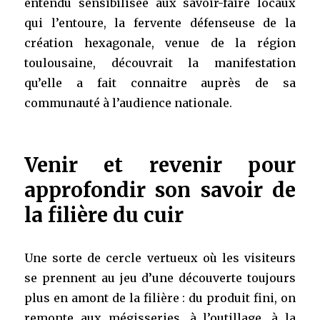
entendu sensibilisée aux savoir-faire locaux
qui l’entoure, la fervente défenseuse de la
création hexagonale, venue de la région
toulousaine, découvrait la manifestation
qu’elle a fait connaitre auprès de sa
communauté à l’audience nationale.
Venir et revenir pour
approfondir son savoir de
la filière du cuir
Une sorte de cercle vertueux où les visiteurs
se prennent au jeu d’une découverte toujours
plus en amont de la filière : du produit fini, on
remonte aux mégisseries, à l’outillage, à la