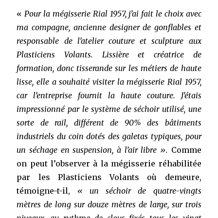
«
Pour la mégisserie Rial 1957, j’ai fait le choix avec
ma compagne, ancienne designer de gonflables et
responsable de l’atelier couture et sculpture aux
Plasticiens Volants. Lissière et créatrice de
formation, donc tisserande sur les métiers de haute
lisse, elle a souhaité visiter la mégisserie Rial 1957,
car l’entreprise fournit la haute couture. J’étais
impressionné par le système de séchoir utilisé, une
sorte de rail, différent de 90% des bâtiments
industriels du coin dotés des galetas typiques, pour
un séchage en suspension, à l’air libre ».
Comme
on peut l’observer à la mégisserie réhabilitée
par les Plasticiens Volants où demeure,
témoigne-t-il,
« un séchoir de quatre-vingts
mètres de long sur douze mètres de large, sur trois