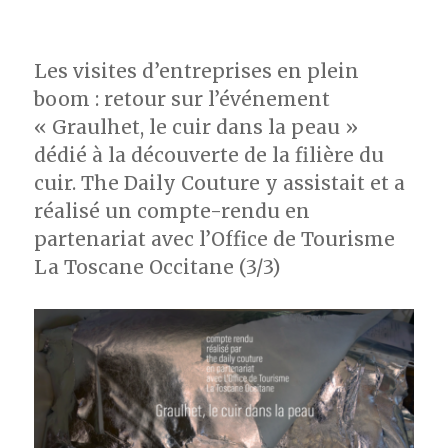
Les visites d’entreprises en plein
boom : retour sur l’événement
« Graulhet, le cuir dans la peau »
dédié à la découverte de la filière du
cuir. The Daily Couture y assistait et a
réalisé un compte-rendu en
partenariat avec l’Office de Tourisme
La Toscane Occitane (3/3)