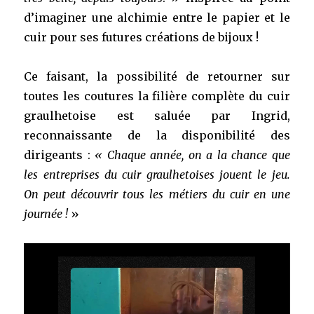
d’imaginer une alchimie entre le papier et le
cuir pour ses futures créations de bijoux !
Ce faisant, la possibilité de retourner sur
toutes les coutures la filière complète du cuir
graulhetoise est saluée par Ingrid,
reconnaissante de la disponibilité des
dirigeants :
« Chaque année, on a la chance que
les entreprises du cuir graulhetoises jouent le jeu.
On peut découvrir tous les métiers du cuir en une
journée !
»
Lecteur
vidéo