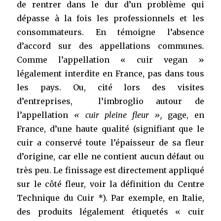
de rentrer dans le dur d’un problème qui
dépasse à la fois les professionnels et les
consommateurs. En témoigne l’absence
d’accord sur des appellations communes
.
Comme l’appellation « cuir vegan »
légalement interdite en France, pas dans tous
les pays. Ou, cité lors des visites
d’entreprises, l’imbroglio autour de
l’appellation
« cuir pleine fleur »,
gage, en
France, d’une haute qualité (signifiant que le
cuir a conservé toute l’épaisseur de sa fleur
d’origine, car elle ne contient aucun défaut ou
très peu. Le finissage est directement appliqué
sur le côté fleur, voir la définition du Centre
Technique du Cuir *). Par exemple, en Italie,
des produits légalement étiquetés « cuir