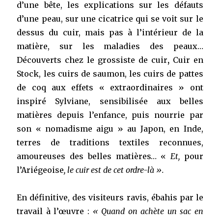
d’une bête, les explications sur les défauts
d’une peau, sur une cicatrice qui se voit sur le
dessus du cuir, mais pas à l’intérieur de la
matière, sur les maladies des peaux…
Découverts chez le grossiste de cuir
,
Cuir en
Stock, les cuirs de saumon, les cuirs de pattes
de coq aux effets « extraordinaires » ont
inspiré Sylviane, sensibilisée aux belles
matières depuis l’enfance, puis nourrie par
son « nomadisme aigu » au Japon, en Inde,
terres de traditions textiles reconnues,
amoureuses des belles matières… «
Et,
pour
l’Ariégeoise
, le cuir est de cet ordre-là ».
En définitive, des visiteurs ravis, ébahis par le
travail à l’œuvre :
« Quand on achète un sac en