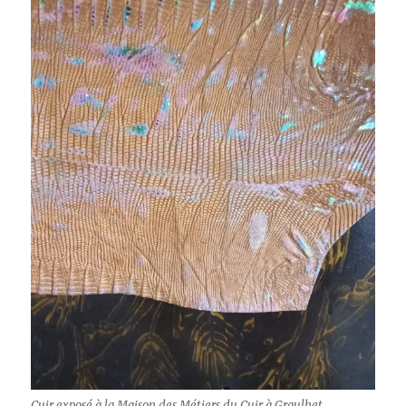
Cuir exposé à la Maison des Métiers du Cuir à Graulhet