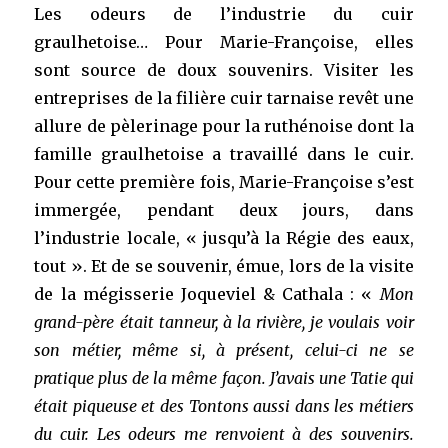
Les odeurs de l’industrie du cuir
graulhetoise… Pour Marie-Françoise, elles
sont source de doux souvenirs. Visiter les
entreprises de la filière cuir tarnaise revêt une
allure de pèlerinage pour la ruthénoise dont la
famille graulhetoise a travaillé dans le cuir.
Pour cette première fois, Marie-Françoise s’est
immergée, pendant deux jours, dans
l’industrie locale, « jusqu’à la Régie des eaux,
tout ». Et de se souvenir, émue, lors de la visite
de la mégisserie Joqueviel & Cathala : «
Mon
grand-père était tanneur, à la rivière, je voulais voir
son métier, même si, à présent, celui-ci ne se
pratique plus de la même façon. J’avais une Tatie qui
était piqueuse et des Tontons aussi dans les métiers
du cuir. Les odeurs me renvoient à des souvenirs.