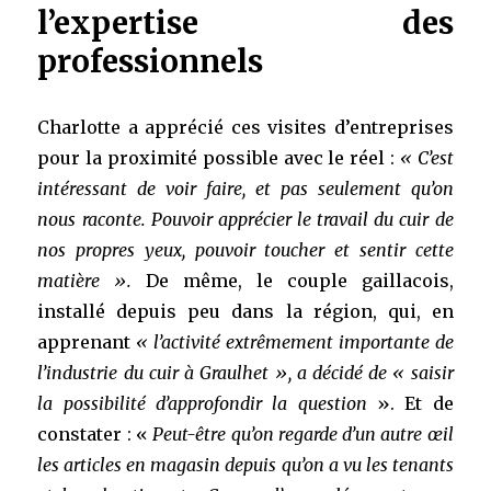
l’expertise des
professionnels
Charlotte a apprécié ces visites d’entreprises
pour la proximité possible avec le réel :
« C’est
intéressant de voir faire, et pas seulement qu’on
nous raconte. Pouvoir apprécier le travail du cuir de
nos propres yeux, pouvoir toucher et sentir cette
matière ».
De même, le couple gaillacois,
installé depuis peu dans la région, qui, en
apprenant
« l’activité extrêmement importante de
l’industrie du cuir à Graulhet », a décidé de « saisir
la possibilité d’approfondir la question
». Et de
constater : «
Peut-être qu’on regarde d’un autre œil
les articles en magasin depuis qu’on a vu les tenants