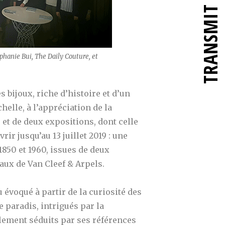
TRANSMIT
phanie Bui, The Daily Couture, et
s bijoux, riche d’histoire et d’un
helle, à l’appréciation de la
e et de deux expositions, dont celle
vrir jusqu’au 13 juillet 2019 : une
1850 et 1960, issues de deux
aux de Van Cleef & Arpels.
 évoqué à partir de la curiosité des
 paradis, intrigués par la
lement séduits par ses références