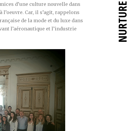
NURTURE
mices d’une culture nouvelle dans
’oeuvre. Car, il s’agit, rappelons
 française de la mode et du luxe dans
ant l’aéronautique et l’industrie