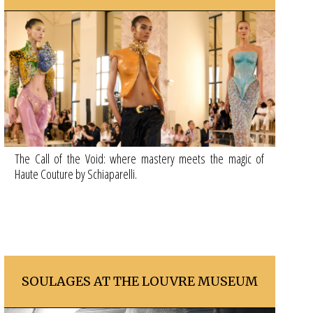
The Call of the Void: where mastery meets the magic of
Haute Couture by Schiaparelli.
SOULAGES AT THE LOUVRE MUSEUM