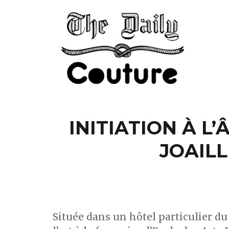
INITIATION À L
JOAILL
Située dans un hôtel particulier du