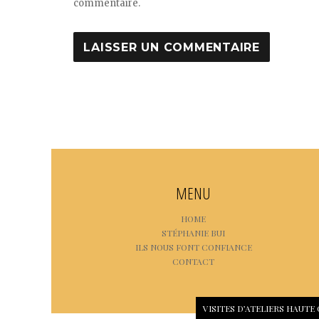
commentaire.
MENU
HOME
STÉPHANIE BUI
ILS NOUS FONT CONFIANCE
CONTACT
VISITES D’ATELIERS HAUTE