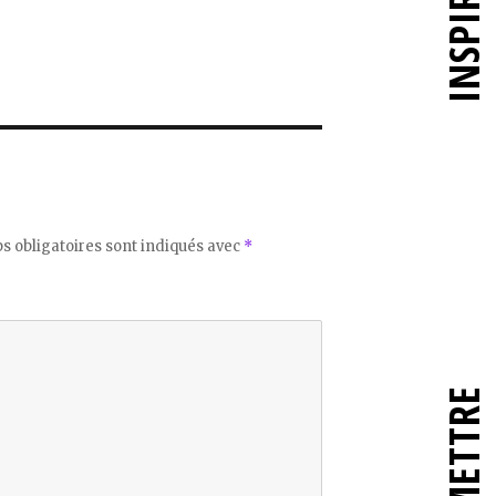
INSPIRER
 obligatoires sont indiqués avec
*