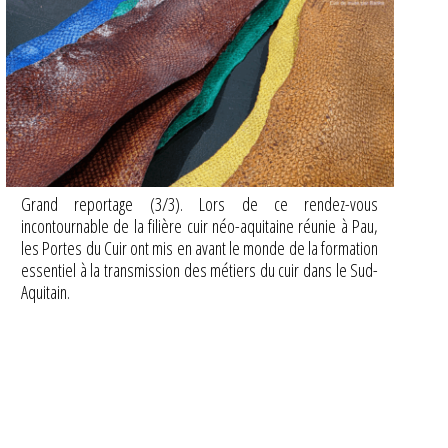
Grand reportage (3/3). Lors de ce rendez-vous
incontournable de la filière cuir néo-aquitaine réunie à Pau,
les Portes du Cuir ont mis en avant le monde de la formation
essentiel à la transmission des métiers du cuir dans le Sud-
Aquitain.