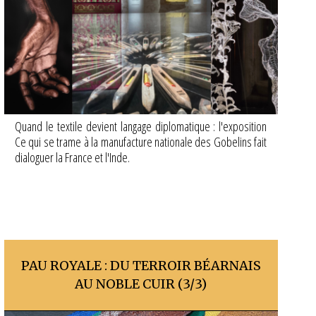
Quand le textile devient langage diplomatique : l'exposition
Ce qui se trame à la manufacture nationale des Gobelins fait
dialoguer la France et l'Inde.
PAU ROYALE : DU TERROIR BÉARNAIS
AU NOBLE CUIR (3/3)