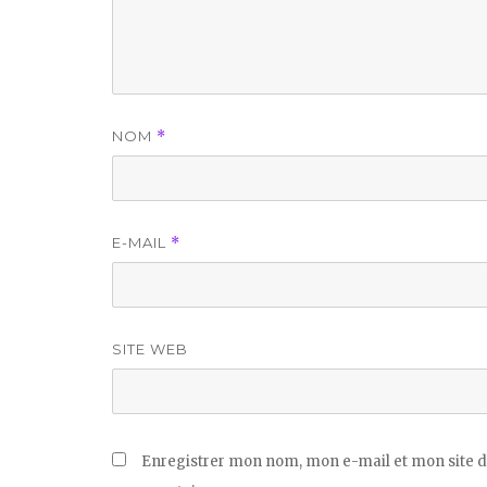
NOM
*
E-MAIL
*
SITE WEB
Enregistrer mon nom, mon e-mail et mon site d