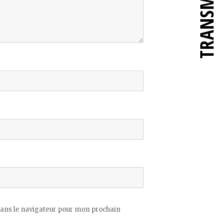
TRANSMETTRE
ans le navigateur pour mon prochain