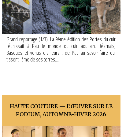
Grand reportage (1/3). La 9ème édition des Portes du cuir
réunissait à Pau le monde du cuir aquitain. Béarnais,
Basques et venus d'ailleurs : de Pau au savoir-faire qui
tissent l'âme de ses terres....
HAUTE COUTURE — L’ŒUVRE SUR LE
PODIUM, AUTOMNE-HIVER 2026