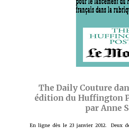
The Daily Couture dan
édition du Huffington P
par Anne S
En ligne dès le 23 janvier 2012. Deux de