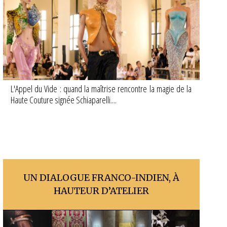
L'Appel du Vide : quand la maîtrise rencontre la magie de la
Haute Couture signée Schiaparelli....
UN DIALOGUE FRANCO-INDIEN, À
HAUTEUR D’ATELIER