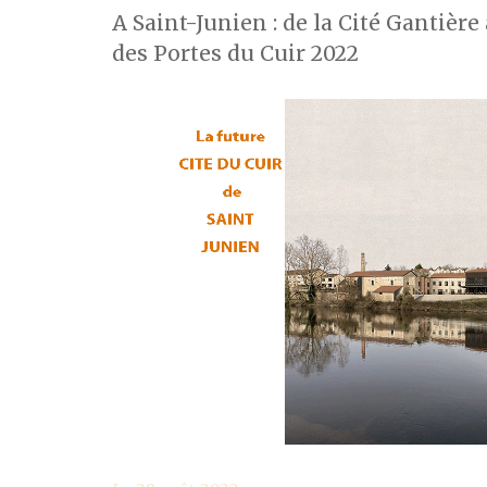
A Saint-Junien : de la Cité Gantière 
des Portes du Cuir 2022