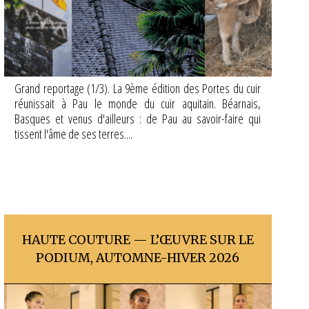
Grand reportage (1/3). La 9ème édition des Portes du cuir
réunissait à Pau le monde du cuir aquitain. Béarnais,
Basques et venus d'ailleurs : de Pau au savoir-faire qui
tissent l'âme de ses terres....
HAUTE COUTURE — L’ŒUVRE SUR LE
PODIUM, AUTOMNE-HIVER 2026