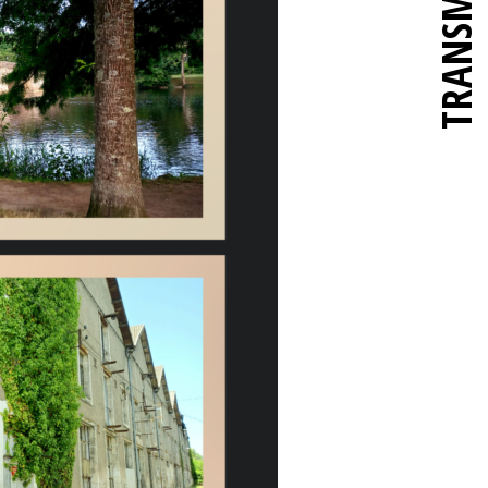
TRANSMETTRE