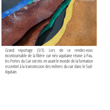
Grand reportage (3/3). Lors de ce rendez-vous
incontournable de la filière cuir néo-aquitaine réunie à Pau,
les Portes du Cuir ont mis en avant le monde de la formation
essentiel à la transmission des métiers du cuir dans le Sud-
Aquitain.