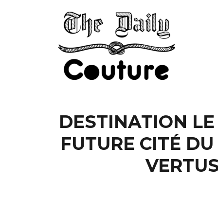
DESTINATION LE 
FUTURE CITÉ DU 
VERTUS 