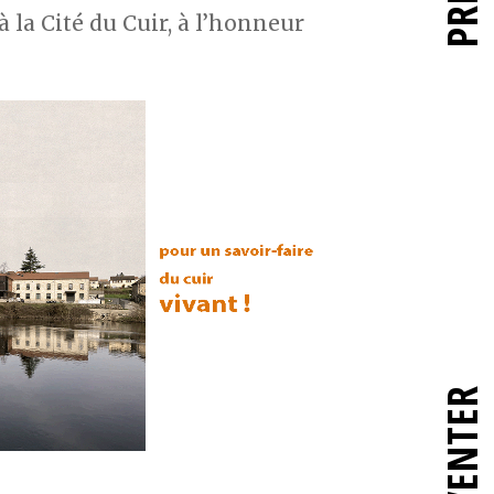
à la Cité du Cuir, à l’honneur
RÉINVENTER