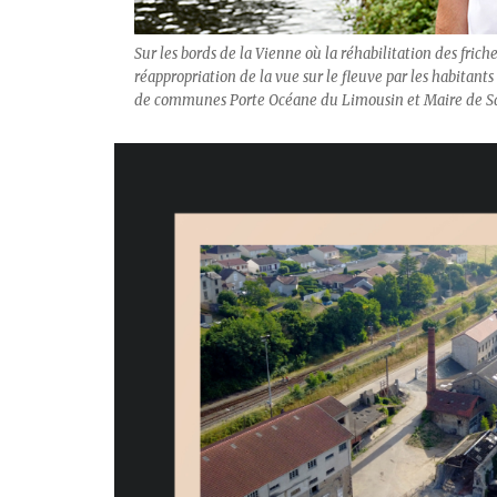
Sur les bords de la Vienne où la réhabilitation des frich
réappropriation de la vue sur le fleuve par les habitan
de communes Porte Océane du Limousin et Maire de S