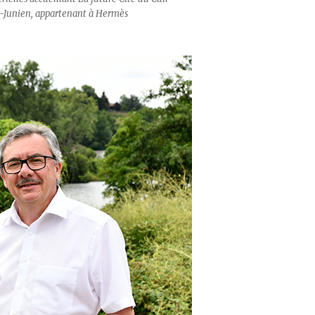
nt-Junien, appartenant à Hermès