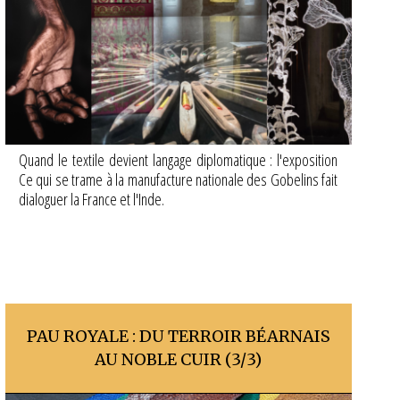
Quand le textile devient langage diplomatique : l'exposition
Ce qui se trame à la manufacture nationale des Gobelins fait
dialoguer la France et l'Inde.
PAU ROYALE : DU TERROIR BÉARNAIS
AU NOBLE CUIR (3/3)