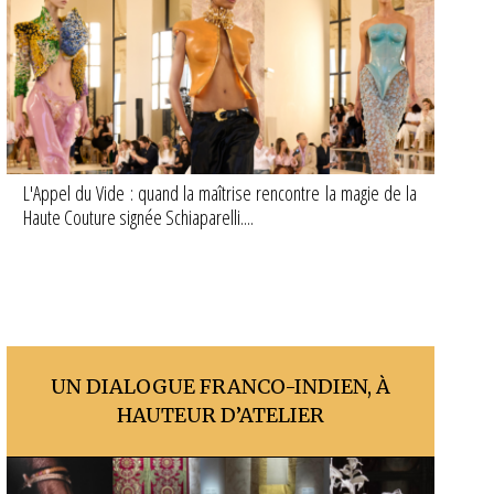
L'Appel du Vide : quand la maîtrise rencontre la magie de la
Haute Couture signée Schiaparelli....
UN DIALOGUE FRANCO-INDIEN, À
HAUTEUR D’ATELIER