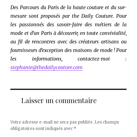
Des Parcours du Paris de la haute couture et du sur-
mesure sont proposés par the Daily Couture. Pour
les passionnés des savoir-faire des métiers de la
mode et d’un Paris à découvrir, en toute convivialité,
au fil de rencontres avec des créateurs artisans ou
fournisseurs d’exception des maisons de mode ! Pour
les informations, contactez-moi :
stephanie@thedailycouture.com
Laisser un commentaire
Votre adresse e-mail ne sera pas publiée.
Les champs
obligatoires sont indiqués avec
*