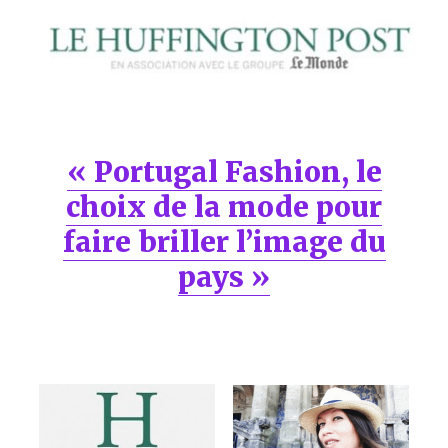
« Portugal Fashion, le
choix de la mode pour
faire briller l’image du
pays »