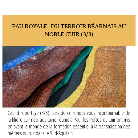
PAU ROYALE : DU TERROIR BÉARNAIS AU
NOBLE CUIR (3/3)
Grand reportage (3/3). Lors de ce rendez-vous incontournable de
la filière cuir néo-aquitaine réunie à Pau, les Portes du Cuir ont mis
en avant le monde de la formation essentiel à la transmission des
métiers du cuir dans le Sud-Aquitain.