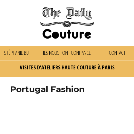
STÉPHANIE BUI
ILS NOUS FONT CONFIANCE
CONTACT
VISITES D’ATELIERS HAUTE COUTURE À PARIS
Portugal Fashion