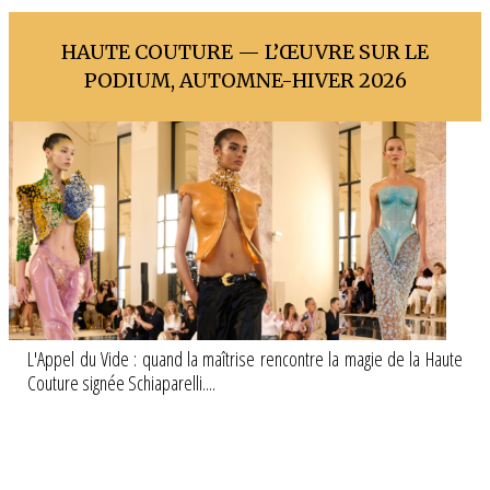
HAUTE COUTURE — L’ŒUVRE SUR LE
PODIUM, AUTOMNE-HIVER 2026
L'Appel du Vide : quand la maîtrise rencontre la magie de la Haute
Couture signée Schiaparelli....