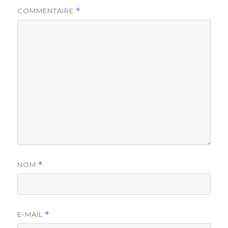
COMMENTAIRE
*
NOM
*
E-MAIL
*