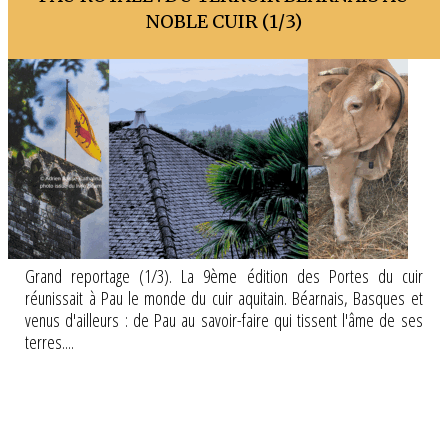
NOBLE CUIR (1/3)
Grand reportage (1/3). La 9ème édition des Portes du cuir
réunissait à Pau le monde du cuir aquitain. Béarnais, Basques et
venus d'ailleurs : de Pau au savoir-faire qui tissent l'âme de ses
terres....