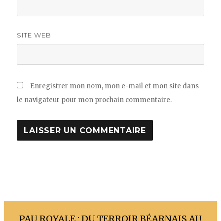
SITE WEB
Enregistrer mon nom, mon e-mail et mon site dans
le navigateur pour mon prochain commentaire.
PAU ROYALE : DU TERROIR BÉARNAIS AU