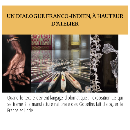
UN DIALOGUE FRANCO-INDIEN, À HAUTEUR
D’ATELIER
Quand le textile devient langage diplomatique : l'exposition Ce qui
se trame à la manufacture nationale des Gobelins fait dialoguer la
France et l'Inde.