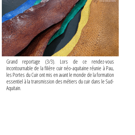
Grand reportage (3/3). Lors de ce rendez-vous
incontournable de la filière cuir néo-aquitaine réunie à Pau,
les Portes du Cuir ont mis en avant le monde de la formation
essentiel à la transmission des métiers du cuir dans le Sud-
Aquitain.