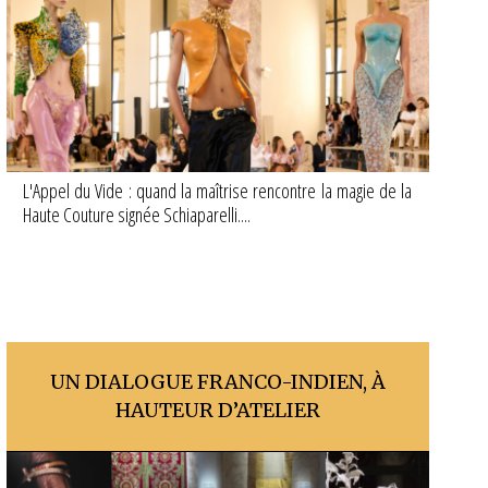
L'Appel du Vide : quand la maîtrise rencontre la magie de la
Haute Couture signée Schiaparelli....
UN DIALOGUE FRANCO-INDIEN, À
HAUTEUR D’ATELIER