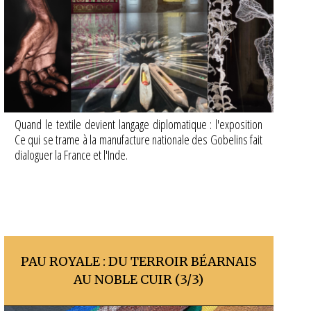
Quand le textile devient langage diplomatique : l'exposition
Ce qui se trame à la manufacture nationale des Gobelins fait
dialoguer la France et l'Inde.
PAU ROYALE : DU TERROIR BÉARNAIS
AU NOBLE CUIR (3/3)