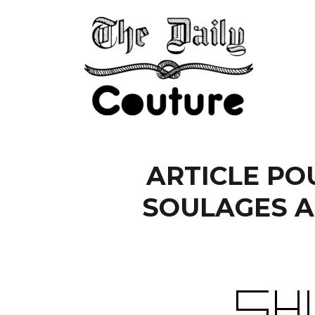
ARTICLE POU
SOULAGES A