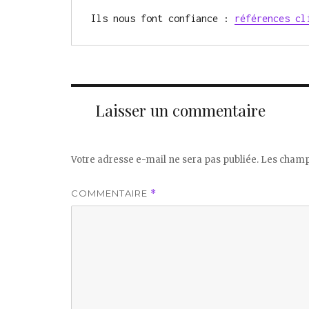
Ils nous font confiance : 
références cl
Laisser un commentaire
Votre adresse e-mail ne sera pas publiée.
Les champs
COMMENTAIRE
*