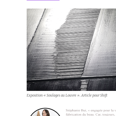
Exposition « Soulages au Louvre ». Article pour Shift