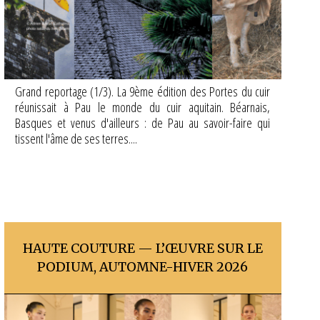
Grand reportage (1/3). La 9ème édition des Portes du cuir
réunissait à Pau le monde du cuir aquitain. Béarnais,
Basques et venus d'ailleurs : de Pau au savoir-faire qui
tissent l'âme de ses terres....
HAUTE COUTURE — L’ŒUVRE SUR LE
PODIUM, AUTOMNE-HIVER 2026