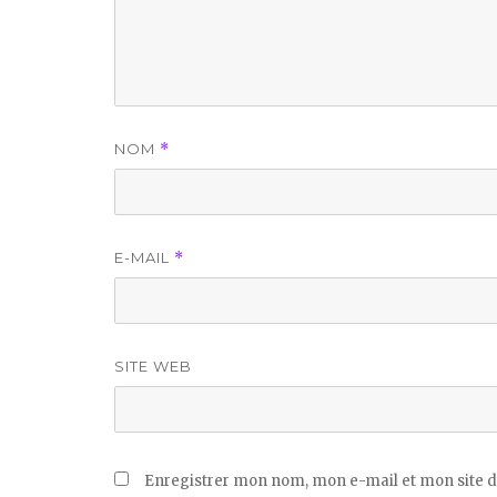
NOM
*
E-MAIL
*
SITE WEB
Enregistrer mon nom, mon e-mail et mon site d