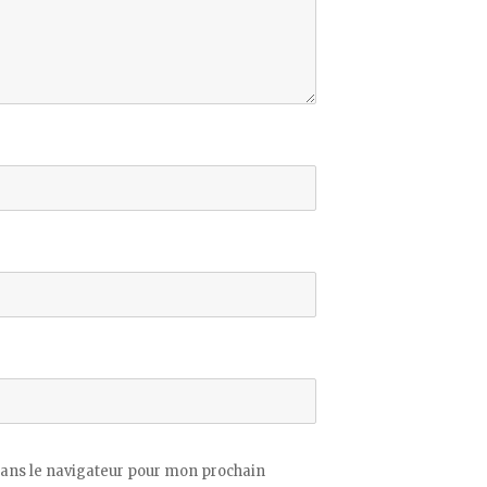
ans le navigateur pour mon prochain