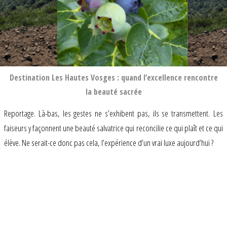
Destination Les Hautes Vosges : quand l’excellence rencontre
la beauté sacrée
Reportage. Là-bas, les gestes ne s’exhibent pas, ils se transmettent. Les
faiseurs y façonnent une beauté salvatrice qui reconcilie ce qui plaît et ce qui
élève. Ne serait-ce donc pas cela, l’expérience d’un vrai luxe aujourd’hui ?