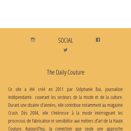
Instagram
SOCIAL
Facebook
Twitter
The Daily Couture
Ce site a été créé en 2011 par Stéphanie Bui, journaliste
indépendante couvrant les secteurs de la mode et de la culture.
Durant une dizaine d’années, elle contribue notamment au magazine
Crash. Dès 2004, elle s’intéresse à la mode intérrogeant les
processus de fabrication et sensibilise aux métiers d’art de la Haute
Couture. Aujourd’hui, la conviction que seule une approche