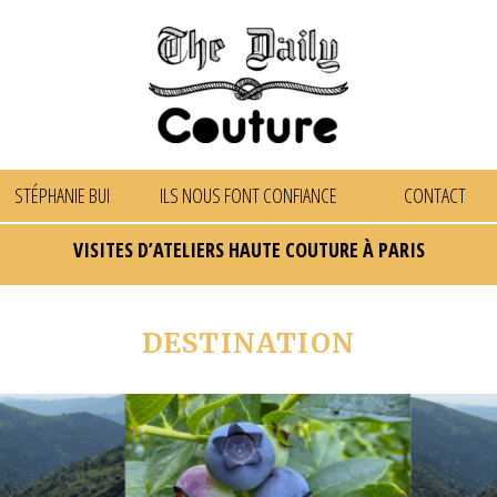
STÉPHANIE BUI
ILS NOUS FONT CONFIANCE
CONTACT
VISITES D’ATELIERS HAUTE COUTURE À PARIS
DESTINATION