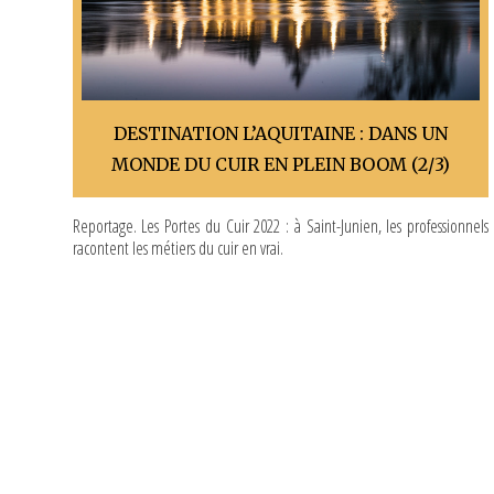
DESTINATION L’AQUITAINE : DANS UN
MONDE DU CUIR EN PLEIN BOOM (2/3)
Reportage. Les Portes du Cuir 2022 : à Saint-Junien, les professionnels
racontent les métiers du cuir en vrai.