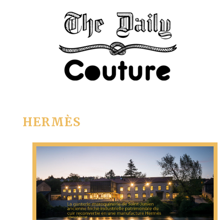
HERMÈS