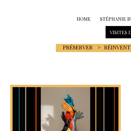
HOME
STÉPHANIE B
VISITES 
PRÉSERVER
RÉINVENT