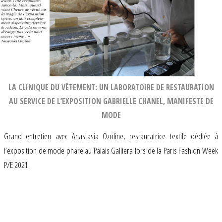
LA CLINIQUE DU VÊTEMENT: UN LABORATOIRE DE RESTAURATION
AU SERVICE DE L’EXPOSITION GABRIELLE CHANEL, MANIFESTE DE
MODE
Grand entretien avec Anastasia Ozoline, restauratrice textile dédiée à
l’exposition de mode phare au Palais Galliera lors de la Paris Fashion Week
P/E 2021.