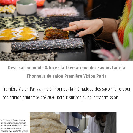
Destination mode & luxe : la thématique des savoir-faire à
l’honneur du salon Première Vision Paris
Première Vision Paris a mis à l’honneur la thématique des savoir-faire pour
son édition printemps été 2026. Retour sur l’enjeu de la transmission.