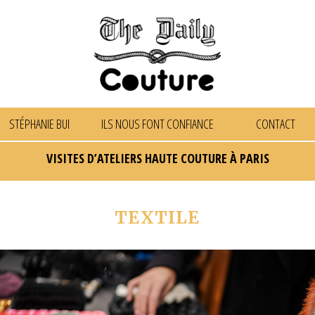
STÉPHANIE BUI
ILS NOUS FONT CONFIANCE
CONTACT
VISITES D’ATELIERS HAUTE COUTURE À PARIS
TEXTILE