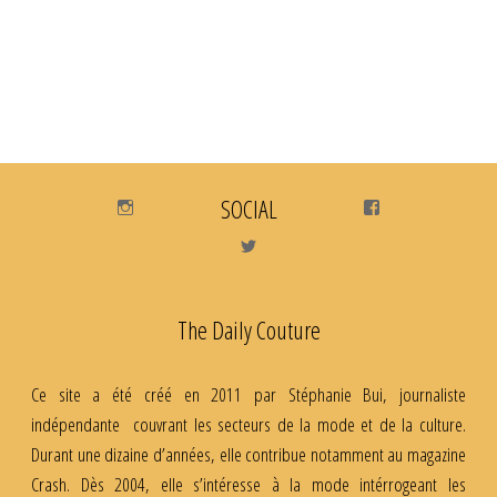
Instagram
SOCIAL
Facebook
Twitter
The Daily Couture
Ce site a été créé en 2011 par Stéphanie Bui, journaliste
indépendante couvrant les secteurs de la mode et de la culture.
Durant une dizaine d’années, elle contribue notamment au magazine
Crash. Dès 2004, elle s’intéresse à la mode intérrogeant les