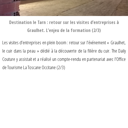
Destination le Tarn : retour sur les visites d’entreprises à
Graulhet. L’enjeu de la formation (2/3)
Les visites d’entreprises en plein boom : retour sur l’événement « Graulhet,
le cuir dans la peau » dédié à la découverte de la filière du cuir. The Daily
Couture y assistait et a réalisé un compte-rendu en partenariat avec l’Office
de Tourisme La Toscane Occitane (2/3)