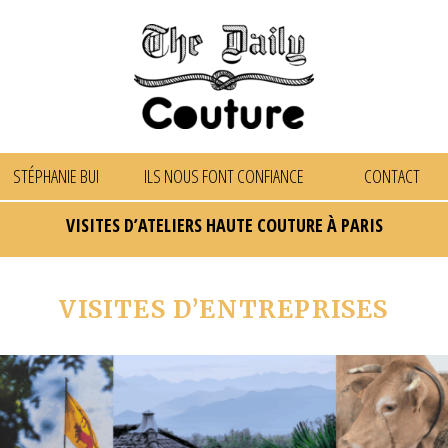
STÉPHANIE BUI
ILS NOUS FONT CONFIANCE
CONTACT
VISITES D’ATELIERS HAUTE COUTURE À PARIS
VISITES D’ENTREPRISES