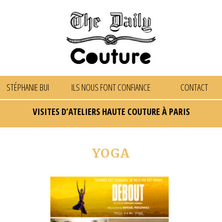
STÉPHANIE BUI
ILS NOUS FONT CONFIANCE
CONTACT
VISITES D’ATELIERS HAUTE COUTURE À PARIS
YOGA