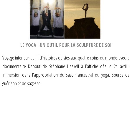
LE YOGA : UN OUTIL POUR LA SCULPTURE DE SOI
Voyage intérieur au fil d’histoires de vies aux quatre coins du monde avec le
documentaire Debout de Stéphane Haskell à l’affiche dès le 24 avril :
immersion dans l’appropriation du savoir ancestral du yoga, source de
guérison et de sagesse.